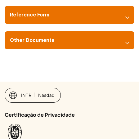
Reference Form
Other Documents
Certificação de Privacidade