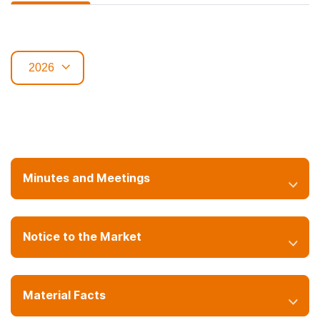
Minutes and Meetings
Notice to the Market
Material Facts