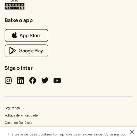
Baixe o app
Siga o Inter
Segurança
Política de Privacidade
Canal de Denúncia
×
Política de Segurança da Informação
This website uses cookies to improve user experience. By using our