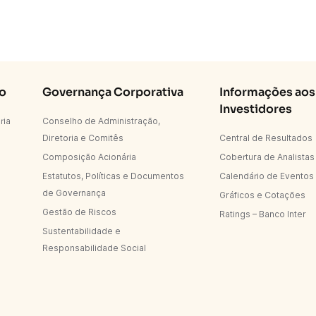
Co
Governança Corporativa
Informações aos
Investidores
ria
Conselho de Administração,
Diretoria e Comitês
Central de Resultados
Composição Acionária
Cobertura de Analistas
Estatutos, Políticas e Documentos
Calendário de Eventos
de Governança
Gráficos e Cotações
Gestão de Riscos
Ratings – Banco Inter
Sustentabilidade e
Responsabilidade Social