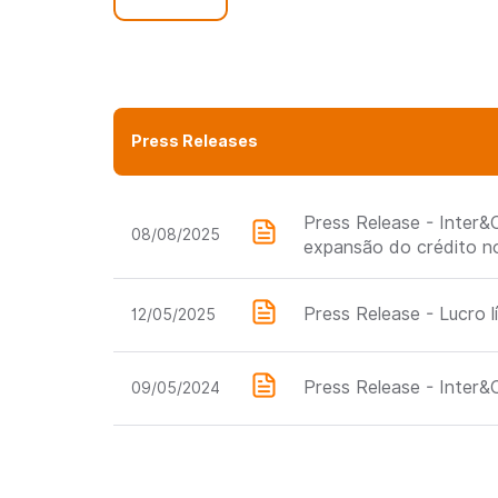
Press Releases
Press Release - Inter&
08/08/2025
expansão do crédito n
Press Release - Lucro 
12/05/2025
Press Release - Inter&C
09/05/2024