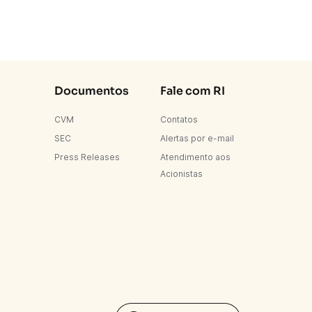
Documentos
Fale com RI
CVM
Contatos
SEC
Alertas por e-mail
Press Releases
Atendimento aos
Acionistas