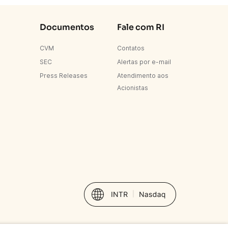
Documentos
Fale com RI
CVM
Contatos
SEC
Alertas por e-mail
Press Releases
Atendimento aos
Acionistas