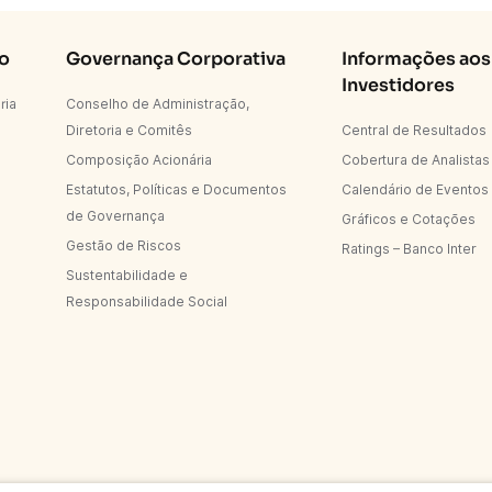
Co
Governança Corporativa
Informações aos
Investidores
ria
Conselho de Administração,
Diretoria e Comitês
Central de Resultados
Composição Acionária
Cobertura de Analistas
Estatutos, Políticas e Documentos
Calendário de Eventos
de Governança
Gráficos e Cotações
Gestão de Riscos
Ratings – Banco Inter
Sustentabilidade e
Responsabilidade Social