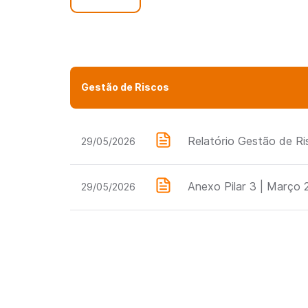
Gestão de Riscos
Relatório Gestão de Ris
29/05/2026
Anexo Pilar 3 | Março
29/05/2026