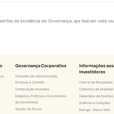
 padrões de excelência em Governança, que buscam cada vez
Co
Governança Corporativa
Informações aos
Investidores
ria
Conselho de Administração,
Diretoria e Comitês
Central de Resultados
Composição Acionária
Cobertura de Analistas
Estatutos, Políticas e Documentos
Calendário de Eventos
de Governança
Gráficos e Cotações
Gestão de Riscos
Ratings – Banco Inter