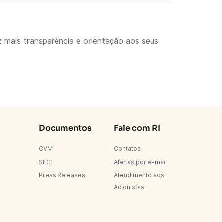
 mais transparência e orientação aos seus
Documentos
Fale com RI
CVM
Contatos
SEC
Alertas por e-mail
Press Releases
Atendimento aos
Acionistas