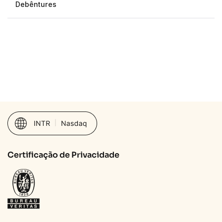
Debêntures
Certificação de Privacidade