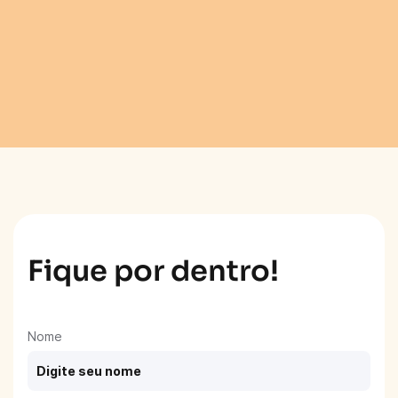
Fique por dentro!
Nome