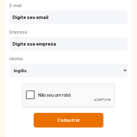
E-mail
Empresa
Idioma
Cadastrar