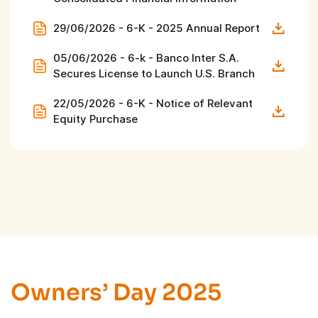
29/06/2026 - 6-K - 2025 Annual Report
05/06/2026 - 6-k - Banco Inter S.A.
Secures License to Launch U.S. Branch
22/05/2026 - 6-K - Notice of Relevant
Equity Purchase
Owners’ Day 2025