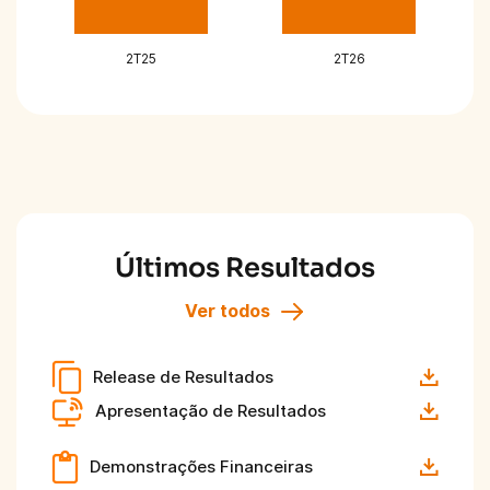
2T25
2T26
Últimos Resultados
Ver todos
Release de Resultados
Apresentação de Resultados
Demonstrações Financeiras