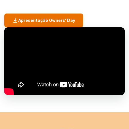
Apresentação Owners’ Day