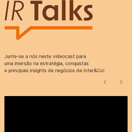
Junte-se a nós neste videocast para
uma imersão na estratégia, conquistas
e principais insights de negócios da Inter&Co!