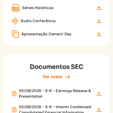
Séries Históricas
Áudio Conferência
Apresentação Owners' Day
Documentos SEC
Ver todos
05/08/2026 - 6-K - Earnings Release &
Presentation
05/08/2026 - 6-K - Interim Condensed
Consolidated Financial Information