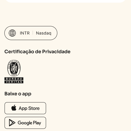
Certificação de Privacidade
Baixe o app